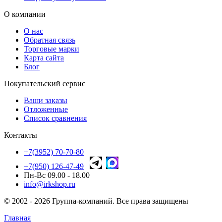
О компании
О нас
Обратная связь
Торговые марки
Карта сайта
Блог
Покупательский сервис
Ваши заказы
Отложенные
Список сравнения
Контакты
+7(3952) 70-70-80
+7(950) 126-47-49
Пн-Вс 09.00 - 18.00
info@irkshop.ru
© 2002 - 2026 Группа-компаний. Все права защищены
Главная