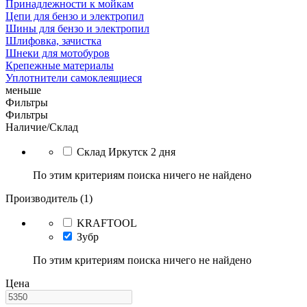
Принадлежности к мойкам
Цепи для бензо и электропил
Шины для бензо и электропил
Шлифовка, зачистка
Шнеки для мотобуров
Крепежные материалы
Уплотнители самоклеящиеся
меньше
Фильтры
Фильтры
Наличие/Склад
Склад Иркутск 2 дня
По этим критериям поиска ничего не найдено
Производитель (1)
KRAFTOOL
Зубр
По этим критериям поиска ничего не найдено
Цена