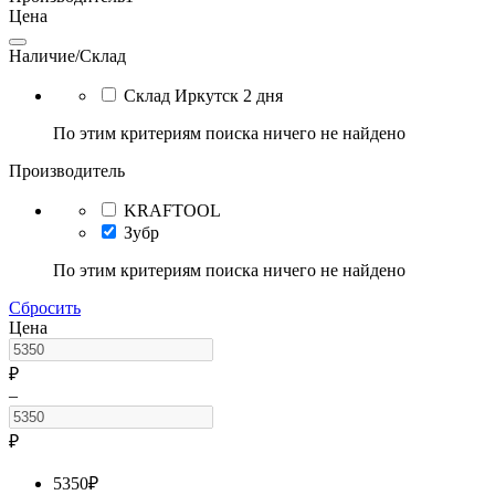
Цена
Наличие/Склад
Склад Иркутск 2 дня
По этим критериям поиска ничего не найдено
Производитель
KRAFTOOL
Зубр
По этим критериям поиска ничего не найдено
Сбросить
Цена
₽
–
₽
5350
₽