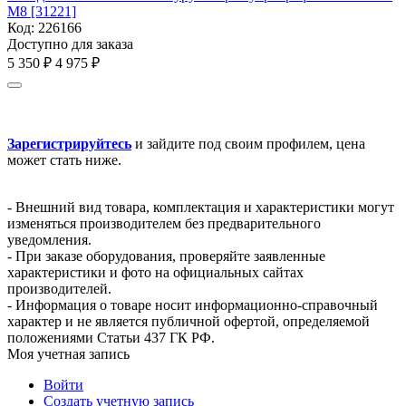
М8 [31221]
Код:
226166
Доступно для заказа
5 350
₽
4 975
₽
Зарегистрируйтесь
и зайдите под своим профилем, цена
может стать ниже.
- Внешний вид товара, комплектация и характеристики могут
изменяться производителем без предварительного
уведомления.
- При заказе оборудования, проверяйте заявленные
характеристики и фото на официальных сайтах
производителей.
- Информация о товаре носит информационно-справочный
характер и не является публичной офертой, определяемой
положениями Статьи 437 ГК РФ.
Моя учетная запись
Войти
Создать учетную запись