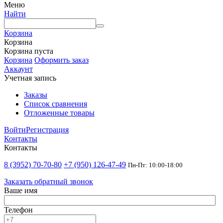
Меню
Найти
Корзина
Корзина
Корзина пуста
Корзина
Оформить заказ
Аккаунт
Учетная запись
Заказы
Список сравнения
Отложенные товары
Войти
Регистрация
Контакты
Контакты
8 (3952) 70-70-80
+7 (950) 126-47-49
Пн-Пт: 10:00-18:00
Заказать обратный звонок
Ваше имя
Телефон