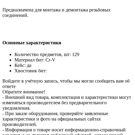
Предназначена для монтажа и демонтажа резьбовых
соединений.
Основные характеристики
Количество предметов, шт: 129
Материал бит: Cr-V
Кейс: да
Хвостовик бит:
Войдите в учётную запись, чтобы мы могли сообщить вам об
ответе
Обратите внимание!
- Внешний вид товара, комплектация и характеристики могут
изменяться производителем без предварительного
уведомления.
- При заказе оборудования, проверяйте заявленные
характеристики и фото на официальных сайтах
производителей.
- Информация о товаре носит информационно-справочный