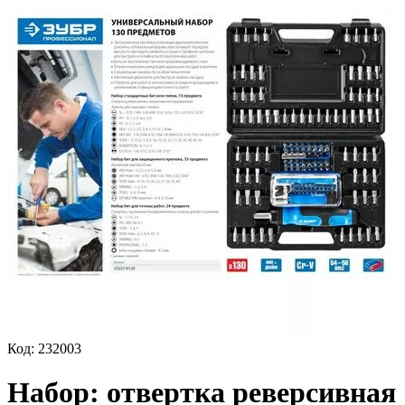
Код:
232003
Набор: отвертка реверсивная