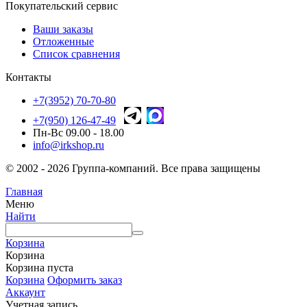
Покупательский сервис
Ваши заказы
Отложенные
Список сравнения
Контакты
+7(3952) 70-70-80
+7(950) 126-47-49
Пн-Вс 09.00 - 18.00
info@irkshop.ru
© 2002 - 2026 Группа-компаний. Все права защищены
Главная
Меню
Найти
Корзина
Корзина
Корзина пуста
Корзина
Оформить заказ
Аккаунт
Учетная запись