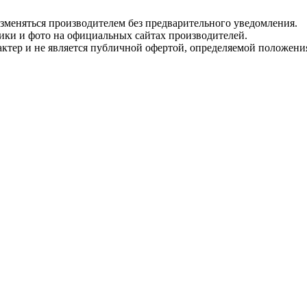
изменяться производителем без предварительного уведомления.
тики и фото на официальных сайтах производителей.
ктер и не является публичной офертой, определяемой положени