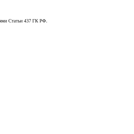
ями Статьи 437 ГК РФ.