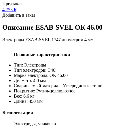
Предзаказ
4 753
₽
Добавить в заказ
Описание
ESAB-SVEL ОК 46.00
Электроды ESAB-SVEL 1747 диаметром 4 мм.
Основные характеристики
Тип: Электроды
Тип электродов: Э46:
Марка электрода: ОК 46.00
Диаметр: 4.0 мм
Свариваемый материал: Углеродистые стали
Покрытие: Рутил-целлюлозное
Вес: 6.6 кг
Длина: 450 мм
Комплектация
Электроды, упаковка.