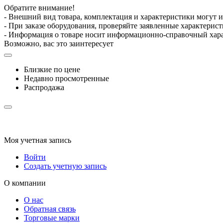
Обратите внимание!
- Внешний вид товара, комплектация и характеристики могут 
- При заказе оборудования, проверяйте заявленные характерис
- Информация о товаре носит информационно-справочный хара
Возможно, вас это заинтересует
Близкие по цене
Недавно просмотренные
Распродажа
Моя учетная запись
Войти
Создать учетную запись
О компании
О нас
Обратная связь
Торговые марки