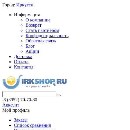
Город:
Иркутск
Информация
О компании
Возврат
Стать партнером
Конфиденциальность
Обратная связь
Блог
Акции
Доставка
Оплата
Контакты
8 (3952) 70-70-80
Аккаунт
Мой профиль
Заказы
Список сравнения