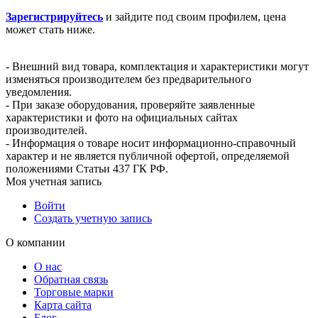
Зарегистрируйтесь
и зайдите под своим профилем, цена
может стать ниже.
- Внешний вид товара, комплектация и характеристики могут
изменяться производителем без предварительного
уведомления.
- При заказе оборудования, проверяйте заявленные
характеристики и фото на официальных сайтах
производителей.
- Информация о товаре носит информационно-справочный
характер и не является публичной офертой, определяемой
положениями Статьи 437 ГК РФ.
Моя учетная запись
Войти
Создать учетную запись
О компании
О нас
Обратная связь
Торговые марки
Карта сайта
Блог