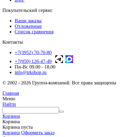
Покупательский сервис
Ваши заказы
Отложенные
Список сравнения
Контакты
+7(3952) 70-70-80
+7(950) 126-47-49
Пн-Вс 09.00 - 18.00
info@irkshop.ru
© 2002 - 2026 Группа-компаний. Все права защищены
Главная
Меню
Найти
Корзина
Корзина
Корзина пуста
Корзина
Оформить заказ