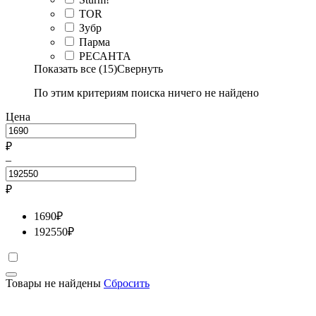
TOR
Зубр
Парма
РЕСАНТА
Показать все (15)
Свернуть
По этим критериям поиска ничего не найдено
Цена
₽
–
₽
1690
₽
192550
₽
Товары не найдены
Сбросить