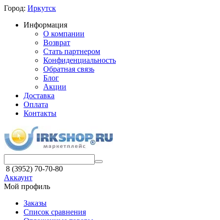
Город:
Иркутск
Информация
О компании
Возврат
Стать партнером
Конфиденциальность
Обратная связь
Блог
Акции
Доставка
Оплата
Контакты
8 (3952) 70-70-80
Аккаунт
Мой профиль
Заказы
Список сравнения