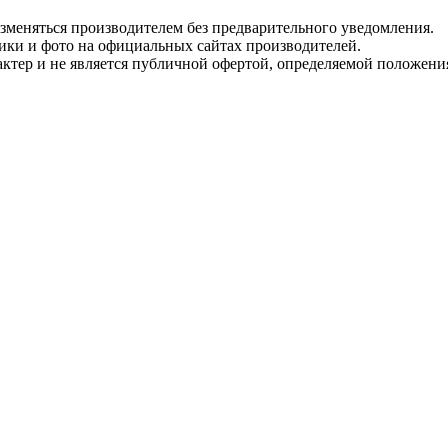
изменяться производителем без предварительного уведомления.
тики и фото на официальных сайтах производителей.
ктер и не является публичной офертой, определяемой положени