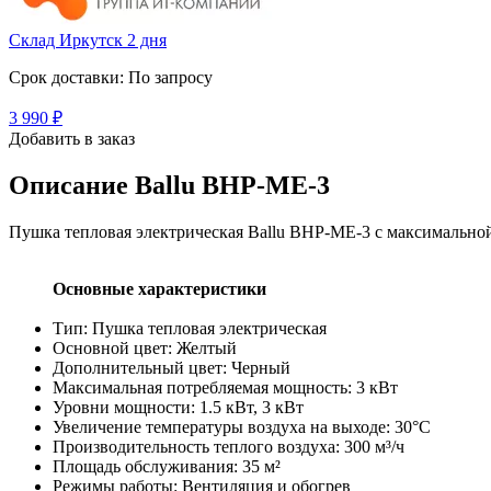
Склад Иркутск 2 дня
Срок доставки: По запросу
3 990
₽
Добавить в заказ
Описание
Ballu BHP-ME-3
Пушка тепловая электрическая Ballu BHP-ME-3 с максимально
Основные характеристики
Тип: Пушка тепловая электрическая
Основной цвет: Желтый
Дополнительный цвет: Черный
Максимальная потребляемая мощность: 3 кВт
Уровни мощности: 1.5 кВт, 3 кВт
Увеличение температуры воздуха на выходе: 30°C
Производительность теплого воздуха: 300 м³/ч
Площадь обслуживания: 35 м²
Режимы работы: Вентиляция и обогрев