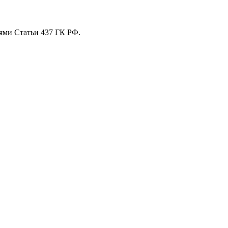
ями Статьи 437 ГК РФ.