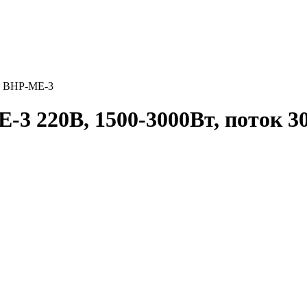
u BHP-ME-3
3 220В, 1500-3000Вт, поток 30