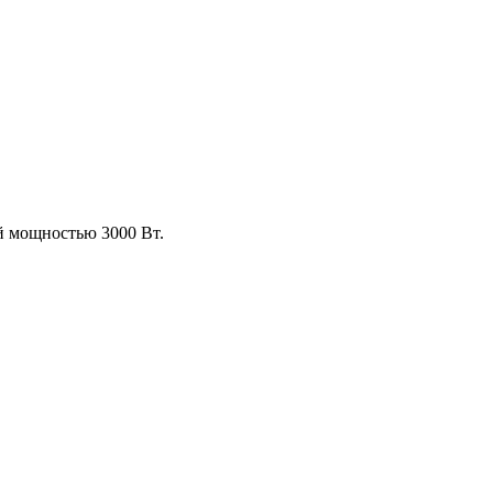
й мощностью 3000 Вт.