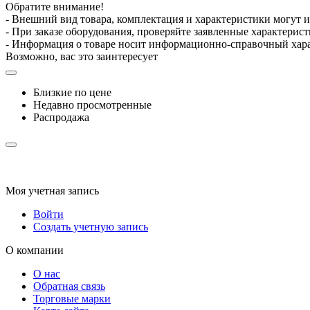
Обратите внимание!
- Внешний вид товара, комплектация и характеристики могут 
- При заказе оборудования, проверяйте заявленные характерис
- Информация о товаре носит информационно-справочный хара
Возможно, вас это заинтересует
Близкие по цене
Недавно просмотренные
Распродажа
Моя учетная запись
Войти
Создать учетную запись
О компании
О нас
Обратная связь
Торговые марки