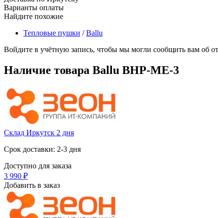
Варианты оплаты
Найдите похожие
Тепловые пушки
/
Ballu
Войдите в учётную запись, чтобы мы могли сообщить вам об о
Наличие товара
Ballu BHP-ME-3
Склад Иркутск 2 дня
Срок доставки: 2-3 дня
Доступно для заказа
3 990
₽
Добавить в заказ