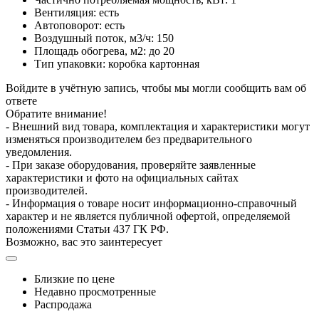
Вентиляция: есть
Автоповорот: есть
Воздушный поток, м3/ч: 150
Площадь обогрева, м2: до 20
Тип упаковки: коробка картонная
Войдите в учётную запись, чтобы мы могли сообщить вам об
ответе
Обратите внимание!
- Внешний вид товара, комплектация и характеристики могут
изменяться производителем без предварительного
уведомления.
- При заказе оборудования, проверяйте заявленные
характеристики и фото на официальных сайтах
производителей.
- Информация о товаре носит информационно-справочный
характер и не является публичной офертой, определяемой
положениями Статьи 437 ГК РФ.
Возможно, вас это заинтересует
Близкие по цене
Недавно просмотренные
Распродажа