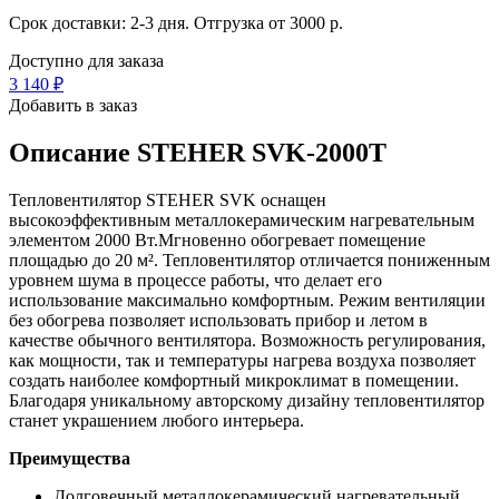
Срок доставки: 2-3 дня. Отгрузка от 3000 р.
Доступно для заказа
3 140
₽
Добавить в заказ
Описание
STEHER SVK-2000T
Тепловентилятор STEHER SVK оснащен
высокоэффективным металлокерамическим нагревательным
элементом 2000 Вт.Мгновенно обогревает помещение
площадью до 20 м². Тепловентилятор отличается пониженным
уровнем шума в процессе работы, что делает его
использование максимально комфортным. Режим вентиляции
без обогрева позволяет использовать прибор и летом в
качестве обычного вентилятора. Возможность регулирования,
как мощности, так и температуры нагрева воздуха позволяет
создать наиболее комфортный микроклимат в помещении.
Благодаря уникальному авторскому дизайну тепловентилятор
станет украшением любого интерьера.
Преимущества
Долговечный металлокерамический нагревательный