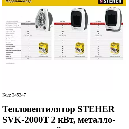
Код:
245247
Тепловентилятор STEHER
SVK-2000T 2 кВт, металло-