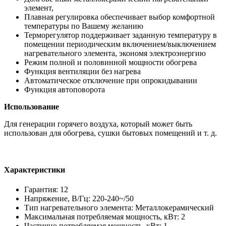
элемент,
Плавная регулировка обеспечивает выбор комфортной
температуры по Вашему желанию
Терморегулятор поддерживает заданную температуру в
помещении периодическим включением/выключением
нагревательного элемента, экономя электроэнергию
Режим полной и половинной мощности обогрева
Функция вентиляции без нагрева
Автоматическое отключение при опрокидывании
Функция автоповорота
Использование
Для генерации горячего воздуха, который может быть
использован для обогрева, сушки бытовых помещений и т. д.
Характеристики
Гарантия: 12
Напряжение, В/Гц: 220-240~/50
Тип нагревательного элемента: Металлокерамический
Максимальная потребляемая мощность, кВт: 2
Частично потребляемая мощность, кВт: 1