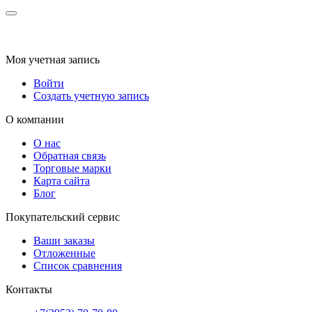
Моя учетная запись
Войти
Создать учетную запись
О компании
О нас
Обратная связь
Торговые марки
Карта сайта
Блог
Покупательский сервис
Ваши заказы
Отложенные
Список сравнения
Контакты