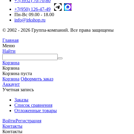
+7(3952) 70-70-80
+7(950) 126-47-49
Пн-Вс 09.00 - 18.00
info@irkshop.ru
© 2002 - 2026 Группа-компаний. Все права защищены
Главная
Меню
Найти
Корзина
Корзина
Корзина пуста
Корзина
Оформить заказ
Аккаунт
Учетная запись
Заказы
Список сравнения
Отложенные товары
Войти
Регистрация
Контакты
Контакты