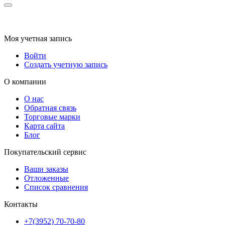
Моя учетная запись
Войти
Создать учетную запись
О компании
О нас
Обратная связь
Торговые марки
Карта сайта
Блог
Покупательский сервис
Ваши заказы
Отложенные
Список сравнения
Контакты
+7(3952) 70-70-80