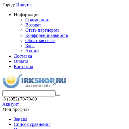
Город:
Иркутск
Информация
О компании
Возврат
Стать партнером
Конфиденциальность
Обратная связь
Блог
Акции
Доставка
Оплата
Контакты
8 (3952) 70-70-80
Аккаунт
Мой профиль
Заказы
Список сравнения