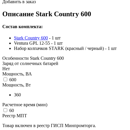
Добавить в заказ
Описание
Stark Country 600
Состав комплекта:
Stark Country 600
- 1 шт
Ventura GPL 12-55 - 1 шт
Набор колпачков STARK (красный / черный) - 1 шт
Особенности
Stark Country 600
Заряд от солнечных батарей
Нет
Мощность, ВА
600
Мощность, Вт
360
Расчетное время (мин)
60
Реестр МПТ
Товар включен в реестр ГИСП Минпромторга.