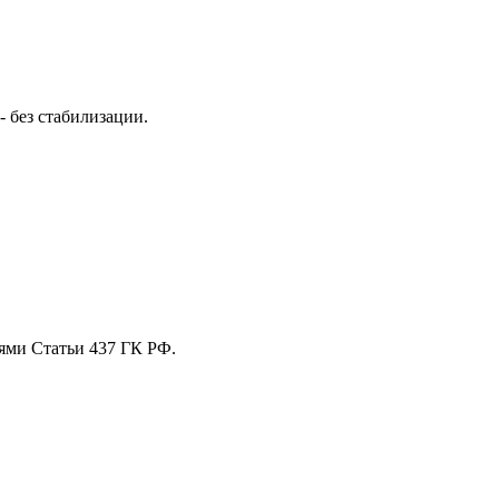
 без стабилизации.
ями Статьи 437 ГК РФ.