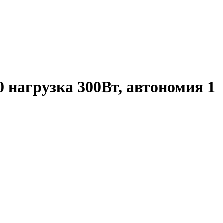
 нагрузка 300Вт, автономия 1