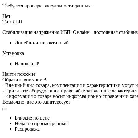
Требуется проверка актуальности данных.
Нет
Тип ИБП
Стабилизация напряжения ИБП: Онлайн - постоянная стабилиза
Линейно-интерактивный
Установка
Напольный
Найти похожие
Обратите внимание!
- Внешний вид товара, комплектация и характеристики могут 
- При заказе оборудования, проверяйте заявленные характерис
- Информация о товаре носит информационно-справочный хара
Возможно, вас это заинтересует
Близкие по цене
Недавно просмотренные
Распродажа