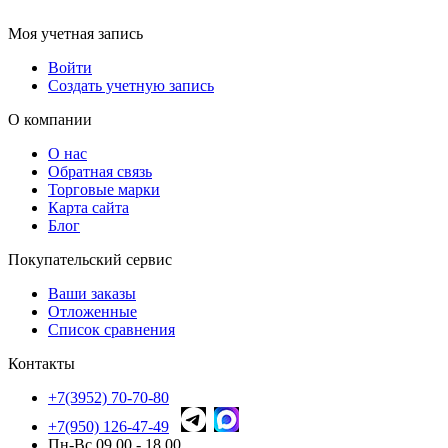
Моя учетная запись
Войти
Создать учетную запись
О компании
О нас
Обратная связь
Торговые марки
Карта сайта
Блог
Покупательский сервис
Ваши заказы
Отложенные
Список сравнения
Контакты
+7(3952) 70-70-80
+7(950) 126-47-49
Пн-Вс 09.00 - 18.00