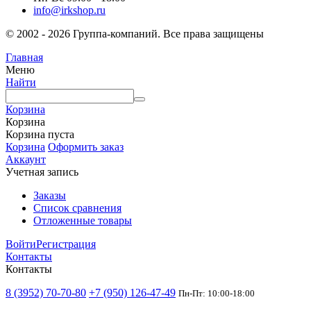
info@irkshop.ru
© 2002 - 2026 Группа-компаний. Все права защищены
Главная
Меню
Найти
Корзина
Корзина
Корзина пуста
Корзина
Оформить заказ
Аккаунт
Учетная запись
Заказы
Список сравнения
Отложенные товары
Войти
Регистрация
Контакты
Контакты
8 (3952) 70-70-80
+7 (950) 126-47-49
Пн-Пт: 10:00-18:00