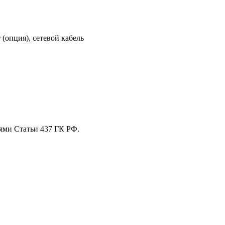
(опция), сетевой кабель
ями Статьи 437 ГК РФ.