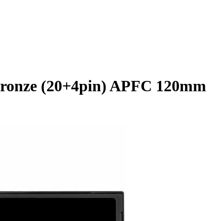
ronze (20+4pin) APFC 120mm