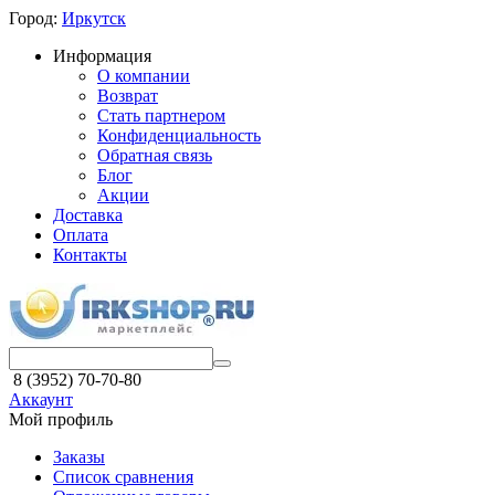
Город:
Иркутск
Информация
О компании
Возврат
Стать партнером
Конфиденциальность
Обратная связь
Блог
Акции
Доставка
Оплата
Контакты
8 (3952) 70-70-80
Аккаунт
Мой профиль
Заказы
Список сравнения