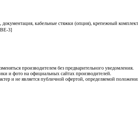
, документация, кабельные стяжки (опция), крепежный комплект 
BE-3]
изменяться производителем без предварительного уведомления.
тики и фото на официальных сайтах производителей.
ктер и не является публичной офертой, определяемой положени