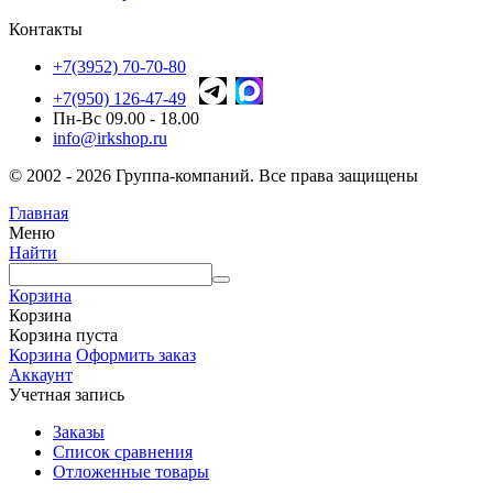
Контакты
+7(3952) 70-70-80
+7(950) 126-47-49
Пн-Вс 09.00 - 18.00
info@irkshop.ru
© 2002 - 2026 Группа-компаний. Все права защищены
Главная
Меню
Найти
Корзина
Корзина
Корзина пуста
Корзина
Оформить заказ
Аккаунт
Учетная запись
Заказы
Список сравнения
Отложенные товары