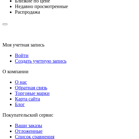
Близкие по цене
Недавно просмотренные
Распродажа
Моя учетная запись
Войти
Создать учетную запись
О компании
О нас
Обратная связь
Торговые марки
Карта сайта
Блог
Покупательский сервис
Ваши заказы
Отложенные
Список сравнения