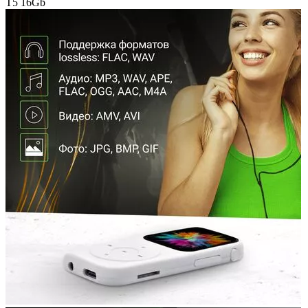
T5 16Gb