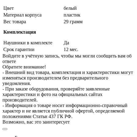
Цвет
белый
Материал корпуса
пластик
Вес товара
29 грамм
Комплектация
Наушники в комплекте
Да
Срок гарантии
12 мес.
Войдите в учётную запись, чтобы мы могли сообщить вам об
ответе
Обратите внимание!
- Внешний вид товара, комплектация и характеристики могут
изменяться производителем без предварительного
уведомления.
- При заказе оборудования, проверяйте заявленные
характеристики и фото на официальных сайтах
производителей.
- Информация о товаре носит информационно-справочный
характер и не является публичной офертой, определяемой
положениями Статьи 437 ГК РФ.
Возможно, вас это заинтересует