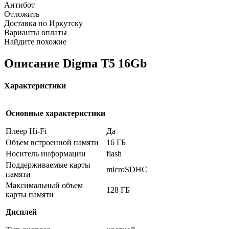
Антибот
Отложить
Доставка по Иркутску
Варианты оплаты
Найдите похожие
Описание
Digma T5 16Gb
Характеристики
Основные характеристики
Плеер Hi-Fi
Да
Объем встроенной памяти
16 ГБ
Носитель информации
flash
Поддерживаемые карты
microSDHC
памяти
Максимальный объем
128 ГБ
карты памяти
Дисплей