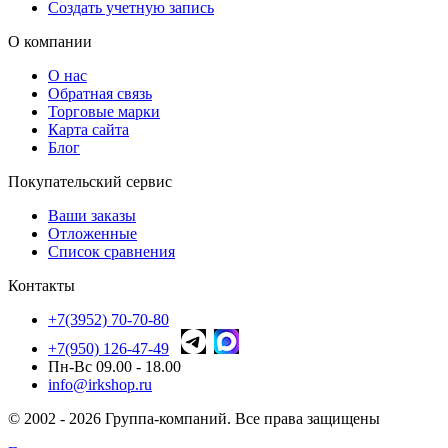
Создать учетную запись
О компании
О нас
Обратная связь
Торговые марки
Карта сайта
Блог
Покупательский сервис
Ваши заказы
Отложенные
Список сравнения
Контакты
+7(3952) 70-70-80
+7(950) 126-47-49
Пн-Вс 09.00 - 18.00
info@irkshop.ru
© 2002 - 2026 Группа-компаний. Все права защищены