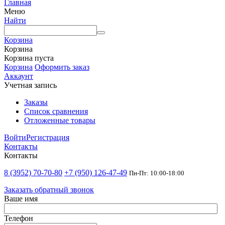
Главная
Меню
Найти
Корзина
Корзина
Корзина пуста
Корзина
Оформить заказ
Аккаунт
Учетная запись
Заказы
Список сравнения
Отложенные товары
Войти
Регистрация
Контакты
Контакты
8 (3952) 70-70-80
+7 (950) 126-47-49
Пн-Пт: 10:00-18:00
Заказать обратный звонок
Ваше имя
Телефон