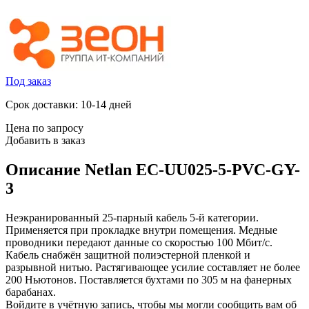
Под заказ
Срок доставки: 10-14 дней
Цена по запросу
Добавить в заказ
Описание
Netlan EC-UU025-5-PVC-GY-
3
Неэкранированный 25-парный кабель 5-й категории.
Применяется при прокладке внутри помещения. Медные
проводники передают данные со скоростью 100 Мбит/с.
Кабель снабжён защитной полиэстерной пленкой и
разрывной нитью. Растягивающее усилие составляет не более
200 Ньютонов. Поставляется бухтами по 305 м на фанерных
барабанах.
Войдите в учётную запись, чтобы мы могли сообщить вам об