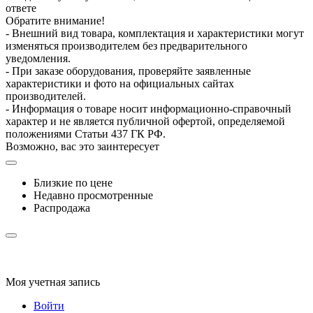
ответе
Обратите внимание!
- Внешний вид товара, комплектация и характеристики могут
изменяться производителем без предварительного
уведомления.
- При заказе оборудования, проверяйте заявленные
характеристики и фото на официальных сайтах
производителей.
- Информация о товаре носит информационно-справочный
характер и не является публичной офертой, определяемой
положениями Статьи 437 ГК РФ.
Возможно, вас это заинтересует
Близкие по цене
Недавно просмотренные
Распродажа
Моя учетная запись
Войти