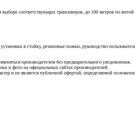
и выборе соответствующих трансиверов, до 100 метров по витой
 установки в стойку, резиновые ножки, руководство пользовател
изменяться производителем без предварительного уведомления.
тики и фото на официальных сайтах производителей.
ктер и не является публичной офертой, определяемой положени