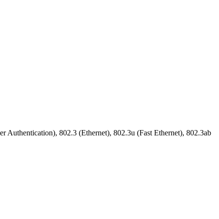
Authentication), 802.3 (Ethernet), 802.3u (Fast Ethernet), 802.3ab