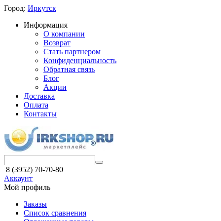
Город:
Иркутск
Информация
О компании
Возврат
Стать партнером
Конфиденциальность
Обратная связь
Блог
Акции
Доставка
Оплата
Контакты
8 (3952) 70-70-80
Аккаунт
Мой профиль
Заказы
Список сравнения