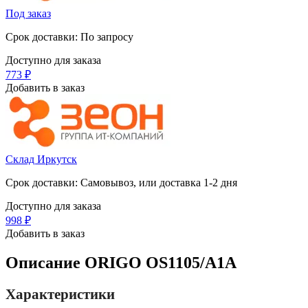
Под заказ
Срок доставки: По запросу
Доступно для заказа
‍773‍
₽
Добавить в заказ
Склад Иркутск
Срок доставки: Самовывоз, или доставка 1-2 дня
Доступно для заказа
‍998‍
₽
Добавить в заказ
Описание
ORIGO OS1105/A1A
Характеристики