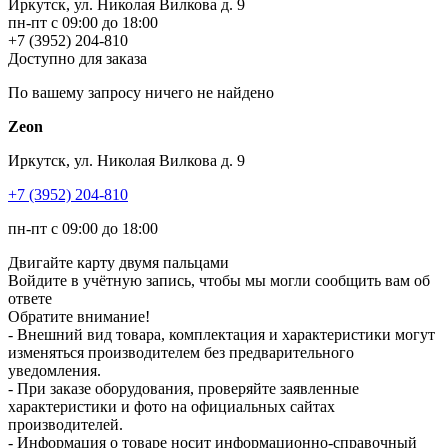
Иркутск, ул. Николая Вилкова д. 9
пн-пт с 09:00 до 18:00
+7 (3952) 204-810
Доступно для заказа
По вашему запросу ничего не найдено
Zeon
Иркутск, ул. Николая Вилкова д. 9
+7 (3952) 204-810
пн-пт с 09:00 до 18:00
Двигайте карту двумя пальцами
Войдите в учётную запись, чтобы мы могли сообщить вам об
ответе
Обратите внимание!
- Внешний вид товара, комплектация и характеристики могут
изменяться производителем без предварительного
уведомления.
- При заказе оборудования, проверяйте заявленные
характеристики и фото на официальных сайтах
производителей.
- Информация о товаре носит информационно-справочный