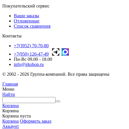
Покупательский сервис
Ваши заказы
Отложенные
Список сравнения
Контакты
+7(3952) 70-70-80
+7(950) 126-47-49
Пн-Вс 09.00 - 18.00
info@irkshop.ru
© 2002 - 2026 Группа-компаний. Все права защищены
Главная
Меню
Найти
Корзина
Корзина
Корзина пуста
Корзина
Оформить заказ
Аккаунт