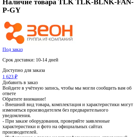
Наличие товара
TLK TLK-BLNK-FAN-
P-GY
Под заказ
Срок доставки: 10-14 дней
Доступно для заказа
1 623
₽
Добавить в заказ
Войдите в учётную запись, чтобы мы могли сообщить вам об
ответе
Обратите внимание!
- Внешний вид товара, комплектация и характеристики могут
изменяться производителем без предварительного
уведомления.
- При заказе оборудования, проверяйте заявленные
характеристики и фото на официальных сайтах
производителей.