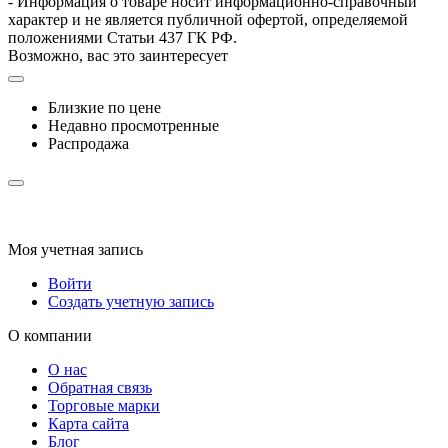
- Информация о товаре носит информационно-справочный
характер и не является публичной офертой, определяемой
положениями Статьи 437 ГК РФ.
Возможно, вас это заинтересует
Близкие по цене
Недавно просмотренные
Распродажа
Моя учетная запись
Войти
Создать учетную запись
О компании
О нас
Обратная связь
Торговые марки
Карта сайта
Блог