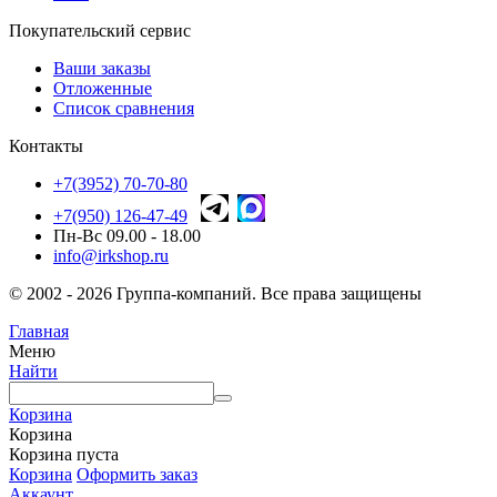
Покупательский сервис
Ваши заказы
Отложенные
Список сравнения
Контакты
+7(3952) 70-70-80
+7(950) 126-47-49
Пн-Вс 09.00 - 18.00
info@irkshop.ru
© 2002 - 2026 Группа-компаний. Все права защищены
Главная
Меню
Найти
Корзина
Корзина
Корзина пуста
Корзина
Оформить заказ
Аккаунт