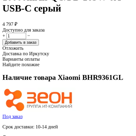
USB-C серый
4 797
₽
Доступно для заказа
+
−
Добавить в заказ
Отложить
Доставка по Иркутску
Варианты оплаты
Найдите похожие
Наличие товара
Xiaomi BHR9361GL
Под заказ
Срок доставки: 10-14 дней