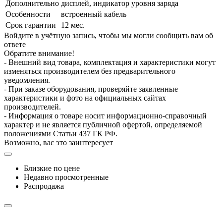
Дополнительно
дисплей, индикатор уровня заряда
Особенности
встроенный кабель
Срок гарантии
12 мес.
Войдите в учётную запись, чтобы мы могли сообщить вам об
ответе
Обратите внимание!
- Внешний вид товара, комплектация и характеристики могут
изменяться производителем без предварительного
уведомления.
- При заказе оборудования, проверяйте заявленные
характеристики и фото на официальных сайтах
производителей.
- Информация о товаре носит информационно-справочный
характер и не является публичной офертой, определяемой
положениями Статьи 437 ГК РФ.
Возможно, вас это заинтересует
Близкие по цене
Недавно просмотренные
Распродажа