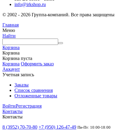
info@irkshop.ru
© 2002 - 2026 Группа-компаний. Все права защищены
Главная
Меню
Найти
Корзина
Корзина
Корзина пуста
Корзина
Оформить заказ
Аккаунт
Учетная запись
Заказы
Список сравнения
Отложенные товары
Войти
Регистрация
Контакты
Контакты
8 (3952) 70-70-80
+7 (950) 126-47-49
Пн-Пт: 10:00-18:00