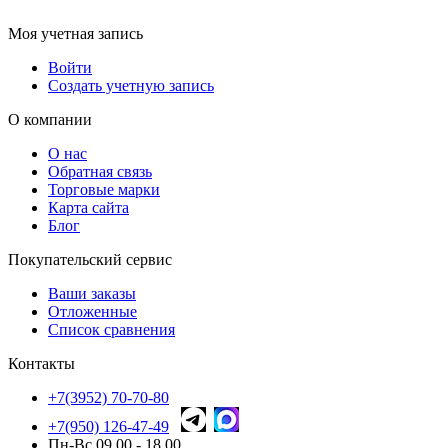
Моя учетная запись
Войти
Создать учетную запись
О компании
О нас
Обратная связь
Торговые марки
Карта сайта
Блог
Покупательский сервис
Ваши заказы
Отложенные
Список сравнения
Контакты
+7(3952) 70-70-80
+7(950) 126-47-49
Пн-Вс 09.00 - 18.00