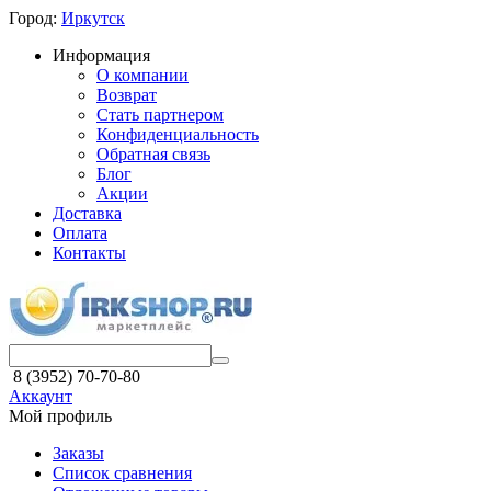
Город:
Иркутск
Информация
О компании
Возврат
Стать партнером
Конфиденциальность
Обратная связь
Блог
Акции
Доставка
Оплата
Контакты
8 (3952) 70-70-80
Аккаунт
Мой профиль
Заказы
Список сравнения