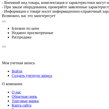
- Внешний вид товара, комплектация и характеристики могут 
- При заказе оборудования, проверяйте заявленные характерис
- Информация о товаре носит информационно-справочный хара
Возможно, вас это заинтересует
Близкие по цене
Недавно просмотренные
Распродажа
Моя учетная запись
Войти
Создать учетную запись
О компании
О нас
Обратная связь
Торговые марки
Карта сайта