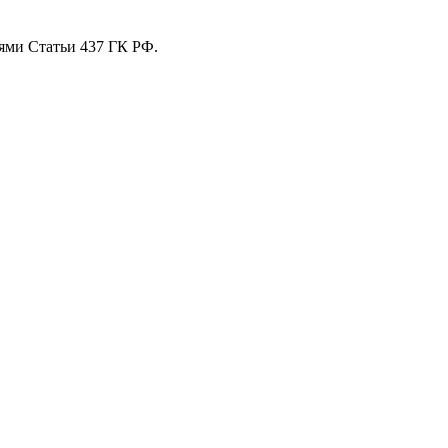
ями Статьи 437 ГК РФ.