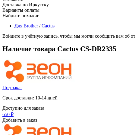
Доставка по Иркутску
Варианты оплаты
Найдите похожие
Для Brother
/
Cactus
Войдите в учётную запись, чтобы мы могли сообщить вам об о
Наличие товара
Cactus CS-DR2335
Под заказ
Срок доставки: 10-14 дней
Доступно для заказа
‍650‍
₽
Добавить в заказ