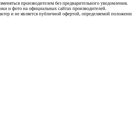
изменяться производителем без предварительного уведомления.
тики и фото на официальных сайтах производителей.
ктер и не является публичной офертой, определяемой положени