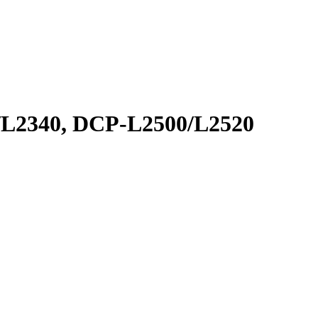
/L2340, DCP-L2500/L2520