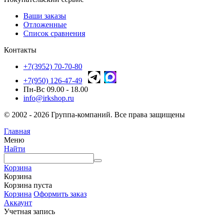
Ваши заказы
Отложенные
Список сравнения
Контакты
+7(3952) 70-70-80
+7(950) 126-47-49
Пн-Вс 09.00 - 18.00
info@irkshop.ru
© 2002 - 2026 Группа-компаний. Все права защищены
Главная
Меню
Найти
Корзина
Корзина
Корзина пуста
Корзина
Оформить заказ
Аккаунт
Учетная запись