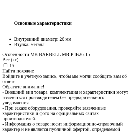
Основные характеристики
Внутренний диаметр: 26 мм
Втулка: металл
Особенности
MB BARBELL MB-PltB26-15
Вес (кг)
15
Найти похожие
Войдите в учётную запись, чтобы мы могли сообщить вам об
ответе
Обратите внимание!
- Внешний вид товара, комплектация и характеристики могут
изменяться производителем без предварительного
уведомления.
- При заказе оборудования, проверяйте заявленные
характеристики и фото на официальных сайтах
производителей.
- Информация о товаре носит информационно-справочный
характер и не является публичной офертой, определяемой