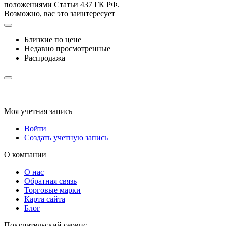
положениями Статьи 437 ГК РФ.
Возможно, вас это заинтересует
Близкие по цене
Недавно просмотренные
Распродажа
Моя учетная запись
Войти
Создать учетную запись
О компании
О нас
Обратная связь
Торговые марки
Карта сайта
Блог
Покупательский сервис