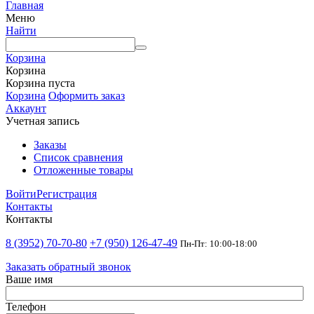
Главная
Меню
Найти
Корзина
Корзина
Корзина пуста
Корзина
Оформить заказ
Аккаунт
Учетная запись
Заказы
Список сравнения
Отложенные товары
Войти
Регистрация
Контакты
Контакты
8 (3952) 70-70-80
+7 (950) 126-47-49
Пн-Пт: 10:00-18:00
Заказать обратный звонок
Ваше имя
Телефон