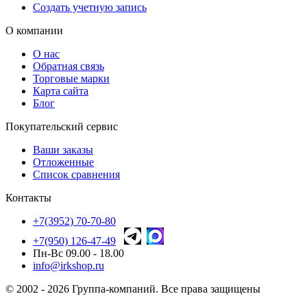
Создать учетную запись
О компании
О нас
Обратная связь
Торговые марки
Карта сайта
Блог
Покупательский сервис
Ваши заказы
Отложенные
Список сравнения
Контакты
+7(3952) 70-70-80
+7(950) 126-47-49
Пн-Вс 09.00 - 18.00
info@irkshop.ru
© 2002 - 2026 Группа-компаний. Все права защищены