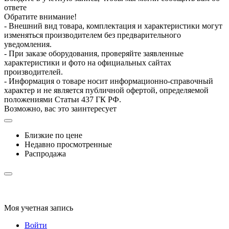
ответе
Обратите внимание!
- Внешний вид товара, комплектация и характеристики могут
изменяться производителем без предварительного
уведомления.
- При заказе оборудования, проверяйте заявленные
характеристики и фото на официальных сайтах
производителей.
- Информация о товаре носит информационно-справочный
характер и не является публичной офертой, определяемой
положениями Статьи 437 ГК РФ.
Возможно, вас это заинтересует
Близкие по цене
Недавно просмотренные
Распродажа
Моя учетная запись
Войти