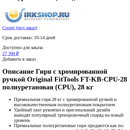
Спорт (под заказ)
Срок доставки: 10-14 дней
Доступно для заказа
27 390
₽
Добавить в заказ
Описание
Гиря с хромированной
ручкой Original FitTools FT-KB-CPU-28
полиуретановая (CPU), 28 кг
Премиальная гиря 28 кг с хромированной ручкой и
высококачественным полиуретановым покрытием
Удобный хват рукоятки и оригинальный дизайн
выводят популярный тренировочный снаряд на новый
уровень
Премиальные полиуретановые гири продаются как по-