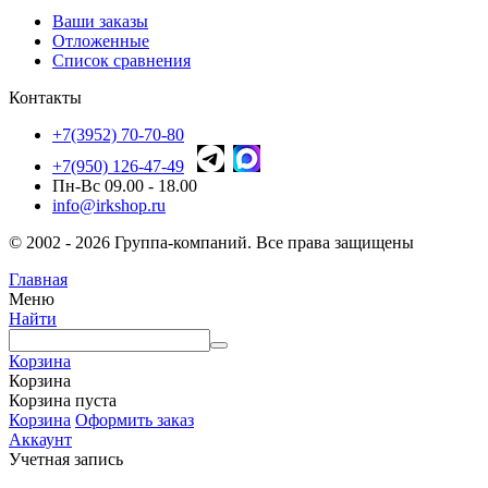
Ваши заказы
Отложенные
Список сравнения
Контакты
+7(3952) 70-70-80
+7(950) 126-47-49
Пн-Вс 09.00 - 18.00
info@irkshop.ru
© 2002 - 2026 Группа-компаний. Все права защищены
Главная
Меню
Найти
Корзина
Корзина
Корзина пуста
Корзина
Оформить заказ
Аккаунт
Учетная запись