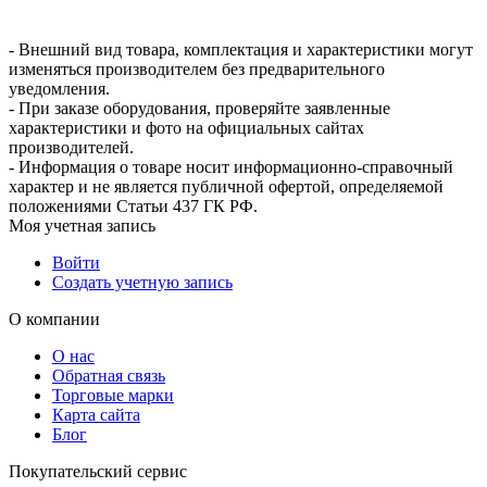
- Внешний вид товара, комплектация и характеристики могут
изменяться производителем без предварительного
уведомления.
- При заказе оборудования, проверяйте заявленные
характеристики и фото на официальных сайтах
производителей.
- Информация о товаре носит информационно-справочный
характер и не является публичной офертой, определяемой
положениями Статьи 437 ГК РФ.
Моя учетная запись
Войти
Создать учетную запись
О компании
О нас
Обратная связь
Торговые марки
Карта сайта
Блог
Покупательский сервис