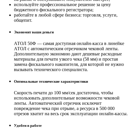
используйте профессиональное решение за цену
бюджетного фискального регистратора;
работайте в любой сфере бизнеса: торговля, услуги,
общепит.
Экономит ваши деньги
АТОЛ 50Ф — самая доступная онлайн-касса в линейке
АТОЛ с автоматическим отрезчиком чековой ленты.
Дополнительную экономию дают дешевые расходные
материалы для печати узкого чека (58 мм) и простая
замена фискального накопителя, для которой не нужно
вызывать технического специалиста.
Оптимальные технические характеристики
Скорость печати до 100 мм/сек достаточна, чтобы
использовать дополнительные возможности чековой
ленты. Автоматический отрезчик исключит
повреждение чека при отрыве, а ресурса в 500 000
отрезов хватит на весь срок эксплуатации онлайн-кассы.
Удобен в работе