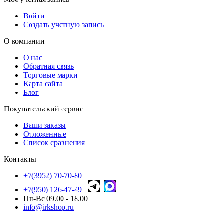
Войти
Создать учетную запись
О компании
О нас
Обратная связь
Торговые марки
Карта сайта
Блог
Покупательский сервис
Ваши заказы
Отложенные
Список сравнения
Контакты
+7(3952) 70-70-80
+7(950) 126-47-49
Пн-Вс 09.00 - 18.00
info@irkshop.ru