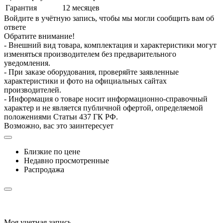
Гарантия
12 месяцев
Войдите в учётную запись, чтобы мы могли сообщить вам об
ответе
Обратите внимание!
- Внешний вид товара, комплектация и характеристики могут
изменяться производителем без предварительного
уведомления.
- При заказе оборудования, проверяйте заявленные
характеристики и фото на официальных сайтах
производителей.
- Информация о товаре носит информационно-справочный
характер и не является публичной офертой, определяемой
положениями Статьи 437 ГК РФ.
Возможно, вас это заинтересует
Близкие по цене
Недавно просмотренные
Распродажа
Моя учетная запись