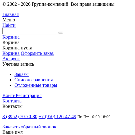
© 2002 - 2026 Группа-компаний. Все права защищены
Главная
Меню
Найти
Корзина
Корзина
Корзина пуста
Корзина
Оформить заказ
Аккаунт
Учетная запись
Заказы
Список сравнения
Отложенные товары
Войти
Регистрация
Контакты
Контакты
8 (3952) 70-70-80
+7 (950) 126-47-49
Пн-Пт: 10:00-18:00
Заказать обратный звонок
Ваше имя