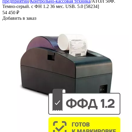
предприятий
/
Контрольно-кассовая техника
/
АТОЛ 50Ф.
Темно-серый. с ФН 1.2 36 мес. USB. 5.0 [58234]
54 450
₽
Добавить в заказ