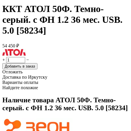
ККТ АТОЛ 50Ф. Темно-
серый. с ФН 1.2 36 мес. USB.
5.0 [58234]
54 450
₽
+
−
Добавить в заказ
Отложить
Доставка по Иркутску
Варианты оплаты
Найдите похожие
Наличие товара
АТОЛ 50Ф. Темно-
серый. с ФН 1.2 36 мес. USB. 5.0 [58234]