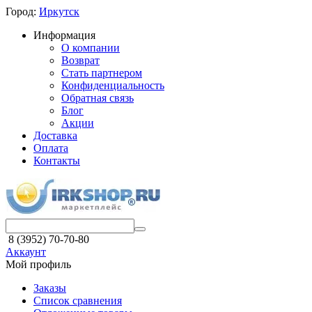
Город:
Иркутск
Информация
О компании
Возврат
Стать партнером
Конфиденциальность
Обратная связь
Блог
Акции
Доставка
Оплата
Контакты
8 (3952) 70-70-80
Аккаунт
Мой профиль
Заказы
Список сравнения