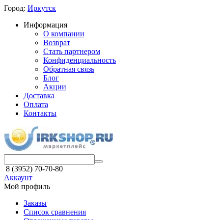
Город:
Иркутск
Информация
О компании
Возврат
Стать партнером
Конфиденциальность
Обратная связь
Блог
Акции
Доставка
Оплата
Контакты
8 (3952) 70-70-80
Аккаунт
Мой профиль
Заказы
Список сравнения