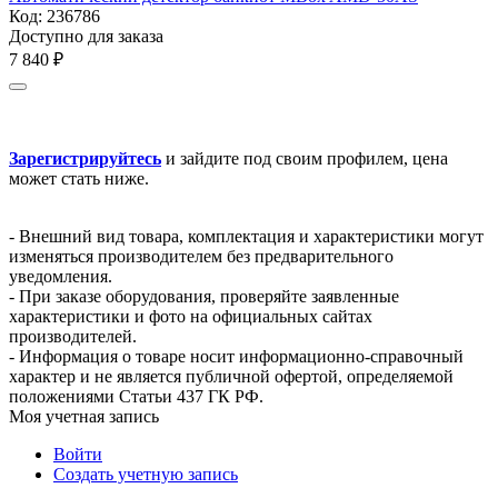
Код:
236786
Доступно для заказа
7 840
₽
Зарегистрируйтесь
и зайдите под своим профилем, цена
может стать ниже.
- Внешний вид товара, комплектация и характеристики могут
изменяться производителем без предварительного
уведомления.
- При заказе оборудования, проверяйте заявленные
характеристики и фото на официальных сайтах
производителей.
- Информация о товаре носит информационно-справочный
характер и не является публичной офертой, определяемой
положениями Статьи 437 ГК РФ.
Моя учетная запись
Войти
Создать учетную запись