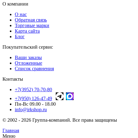
О компании
О нас
Обратная связь
Торговые марки
Карта сайта
Блог
Покупательский сервис
Ваши заказы
Отложенные
Список сравнения
Контакты
+7(3952) 70-70-80
+7(950) 126-47-49
Пн-Вс 09.00 - 18.00
info@irkshop.ru
© 2002 - 2026 Группа-компаний. Все права защищены
Главная
Меню