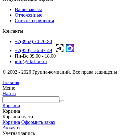
Ваши заказы
Отложенные
Список сравнения
Контакты
+7(3952) 70-70-80
+7(950) 126-47-49
Пн-Вс 09.00 - 18.00
info@irkshop.ru
© 2002 - 2026 Группа-компаний. Все права защищены
Главная
Меню
Найти
Корзина
Корзина
Корзина пуста
Корзина
Оформить заказ
Аккаунт
Учетная запись