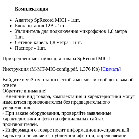
Комплектация
Адаптер SpRecord MIC1 - 1шт.
Блок питания 12В - 1шт.
Удлинитель для подключения микрофонов 1,8 метра -
1шт.
Сетевой кабель 1,8 метра - 1шт.
Паспорт - 1шт.
Прикрепленные файлы для товара SpRecord MIC 1
Инструкция (M-MT-MIC-config.pdf, 1,376 Kb) [
Скачать
]
Войдите в учётную запись, чтобы мы могли сообщить вам об
ответе
Обратите внимание!
- Внешний вид товара, комплектация и характеристики могут
изменяться производителем без предварительного
уведомления.
- При заказе оборудования, проверяйте заявленные
характеристики и фото на официальных сайтах
производителей.
- Информация о товаре носит информационно-справочный
характер и не является публичной офертой, определяемой