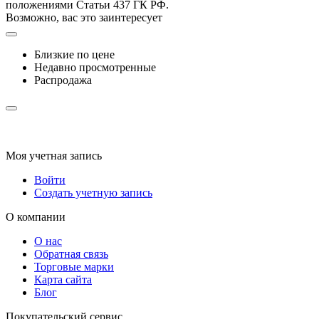
положениями Статьи 437 ГК РФ.
Возможно, вас это заинтересует
Близкие по цене
Недавно просмотренные
Распродажа
Моя учетная запись
Войти
Создать учетную запись
О компании
О нас
Обратная связь
Торговые марки
Карта сайта
Блог
Покупательский сервис