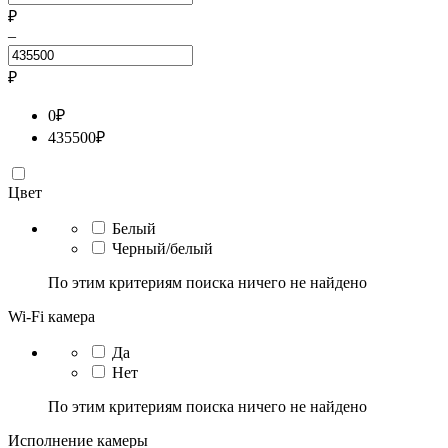
₽
–
₽
0
₽
435500
₽
Цвет
Белый
Черный/белый
По этим критериям поиска ничего не найдено
Wi-Fi камера
Да
Нет
По этим критериям поиска ничего не найдено
Исполнение камеры