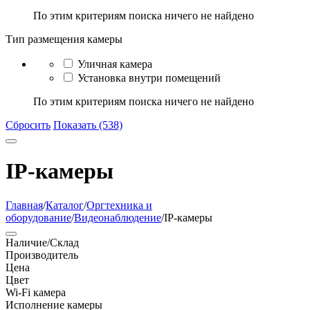
По этим критериям поиска ничего не найдено
Тип размещения камеры
Уличная камера
Установка внутри помещений
По этим критериям поиска ничего не найдено
Сбросить
Показать (538)
IP-камеры
Главная
/
Каталог
/
Оргтехника и
оборудование
/
Видеонаблюдение
/
IP-камеры
Наличие/Склад
Производитель
Цена
Цвет
Wi-Fi камера
Исполнение камеры