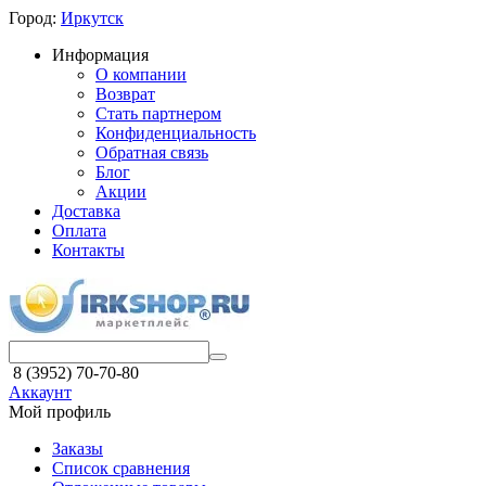
Город:
Иркутск
Информация
О компании
Возврат
Стать партнером
Конфиденциальность
Обратная связь
Блог
Акции
Доставка
Оплата
Контакты
8 (3952) 70-70-80
Аккаунт
Мой профиль
Заказы
Список сравнения