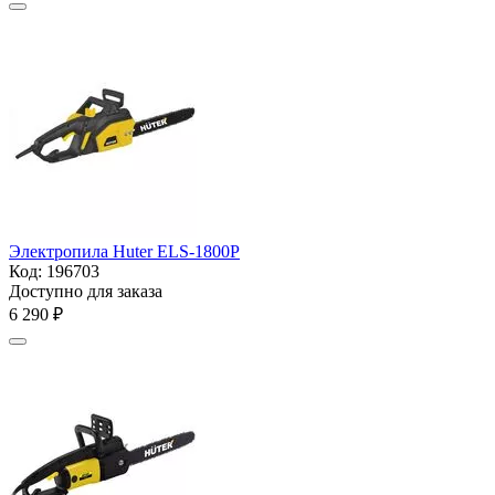
Электропила Huter ELS-1800P
Код:
196703
Доступно для заказа
6 290
₽