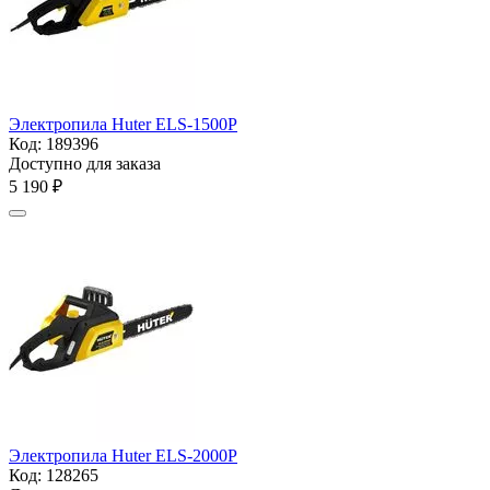
Электропила Huter ELS-1500P
Код:
189396
Доступно для заказа
5 190
₽
Электропила Huter ELS-2000P
Код:
128265