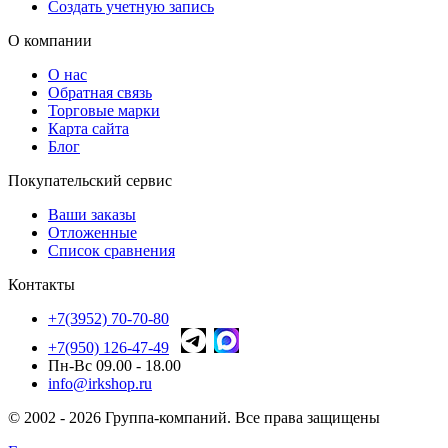
Создать учетную запись
О компании
О нас
Обратная связь
Торговые марки
Карта сайта
Блог
Покупательский сервис
Ваши заказы
Отложенные
Список сравнения
Контакты
+7(3952) 70-70-80
+7(950) 126-47-49
Пн-Вс 09.00 - 18.00
info@irkshop.ru
© 2002 - 2026 Группа-компаний. Все права защищены