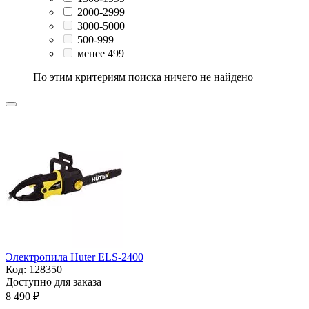
2000-2999
3000-5000
500-999
менее 499
По этим критериям поиска ничего не найдено
Электропила Huter ELS-2400
Код:
128350
Доступно для заказа
8 490
₽