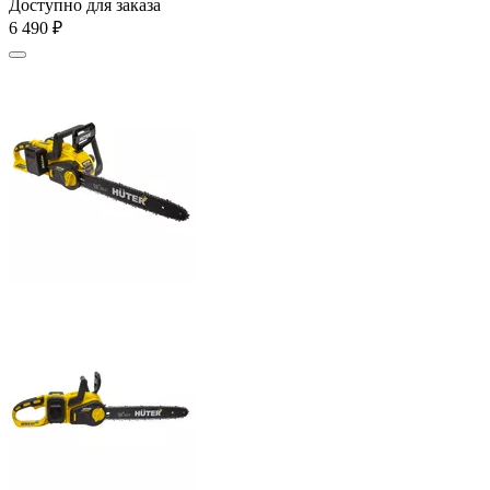
Доступно для заказа
6 490
₽