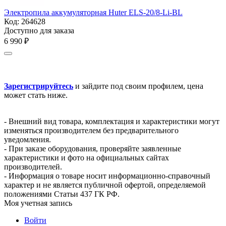
Электропила аккумуляторная Huter ELS-20/8-Li-BL
Код:
264628
Доступно для заказа
6 990
₽
Зарегистрируйтесь
и зайдите под своим профилем, цена
может стать ниже.
- Внешний вид товара, комплектация и характеристики могут
изменяться производителем без предварительного
уведомления.
- При заказе оборудования, проверяйте заявленные
характеристики и фото на официальных сайтах
производителей.
- Информация о товаре носит информационно-справочный
характер и не является публичной офертой, определяемой
положениями Статьи 437 ГК РФ.
Моя учетная запись
Войти