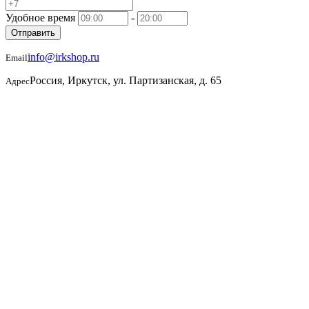
Удобное время
-
Отправить
info@irkshop.ru
Email
Россия, Иркутск, ул. Партизанская, д. 65
Адрес