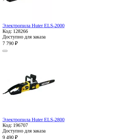
Электропила Huter ELS-2000
Код:
128266
Доступно для заказа
7 790
₽
Электропила Huter ELS-2800
Код:
196707
Доступно для заказа
9 490
₽