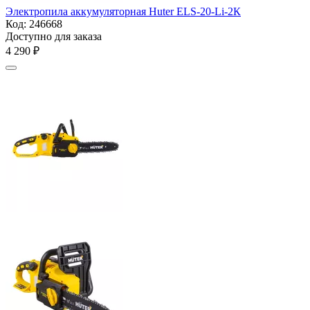
Электропила аккумуляторная Huter ELS-20-Li-2К
Код:
246668
Доступно для заказа
4 290
₽