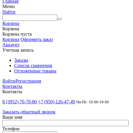
Главная
Меню
Найти
Корзина
Корзина
Корзина пуста
Корзина
Оформить заказ
Аккаунт
Учетная запись
Заказы
Список сравнения
Отложенные товары
Войти
Регистрация
Контакты
Контакты
8 (3952) 70-70-80
+7 (950) 126-47-49
Пн-Пт: 10:00-18:00
Заказать обратный звонок
Ваше имя
Телефон