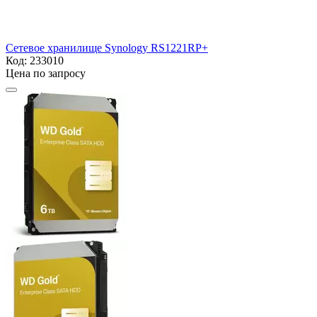
Сетевое хранилище Synology RS1221RP+
Код:
233010
Цена по запросу