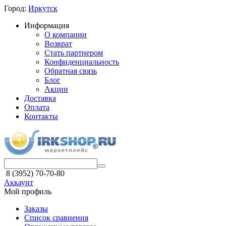
Город:
Иркутск
Информация
О компании
Возврат
Стать партнером
Конфиденциальность
Обратная связь
Блог
Акции
Доставка
Оплата
Контакты
8 (3952) 70-70-80
Аккаунт
Мой профиль
Заказы
Список сравнения