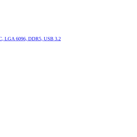
, LGA 6096, DDR5, USB 3.2