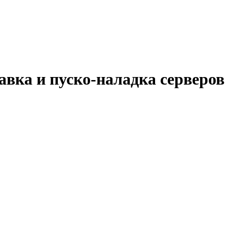
авка и пуско-наладка серверо