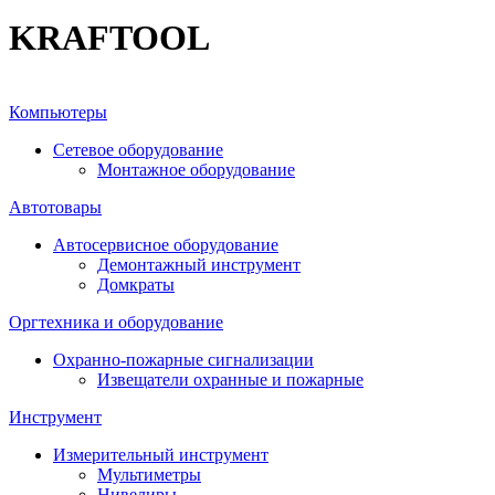
KRAFTOOL
Компьютеры
Сетевое оборудование
Монтажное оборудование
Автотовары
Автосервисное оборудование
Демонтажный инструмент
Домкраты
Оргтехника и оборудование
Охранно-пожарные сигнализации
Извещатели охранные и пожарные
Инструмент
Измерительный инструмент
Мультиметры
Нивелиры