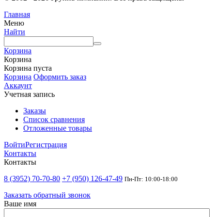
Главная
Меню
Найти
Корзина
Корзина
Корзина пуста
Корзина
Оформить заказ
Аккаунт
Учетная запись
Заказы
Список сравнения
Отложенные товары
Войти
Регистрация
Контакты
Контакты
8 (3952) 70-70-80
+7 (950) 126-47-49
Пн-Пт: 10:00-18:00
Заказать обратный звонок
Ваше имя