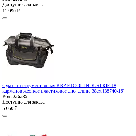
Доступно для заказа
11 990
₽
Сумка инструментальная KRAFTOOL INDUSTRIE 18
карманов жесткое пластиковое дно, длина 38см [38740-16]
Код:
226285
Доступно для заказа
5 660
₽