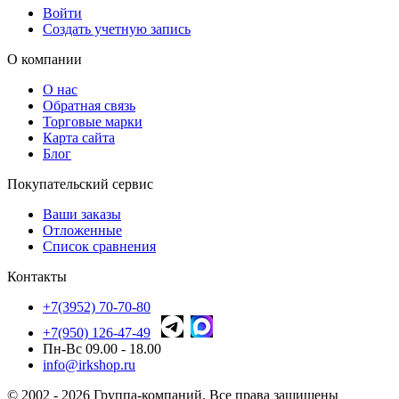
Войти
Создать учетную запись
О компании
О нас
Обратная связь
Торговые марки
Карта сайта
Блог
Покупательский сервис
Ваши заказы
Отложенные
Список сравнения
Контакты
+7(3952) 70-70-80
+7(950) 126-47-49
Пн-Вс 09.00 - 18.00
info@irkshop.ru
© 2002 - 2026 Группа-компаний. Все права защищены