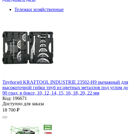
Тележки хозяйственные
Трубогиб KRAFTOOL INDUSTRIE 23502-H9 рычажный для
высокоточной гибки труб из цветных металлов под углом до
90 град, в боксе, 10, 12, 14, 15, 16, 18, 20, 22 мм
Код:
196671
Доступно для заказа
18 700
₽