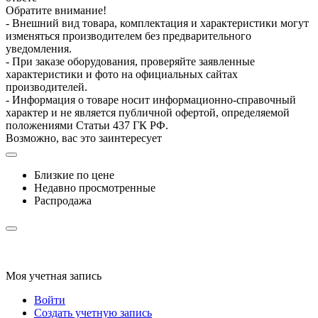
Обратите внимание!
- Внешний вид товара, комплектация и характеристики могут
изменяться производителем без предварительного
уведомления.
- При заказе оборудования, проверяйте заявленные
характеристики и фото на официальных сайтах
производителей.
- Информация о товаре носит информационно-справочный
характер и не является публичной офертой, определяемой
положениями Статьи 437 ГК РФ.
Возможно, вас это заинтересует
Близкие по цене
Недавно просмотренные
Распродажа
Моя учетная запись
Войти
Создать учетную запись