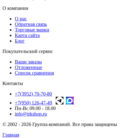
О компании
О нас
Обратная связь
Торговые марки
Карта сайта
Блог
Покупательский сервис
Ваши заказы
Отложенные
Список сравнения
Контакты
+7(3952) 70-70-80
+7(950) 126-47-49
Пн-Вс 09.00 - 18.00
info@irkshop.ru
© 2002 - 2026 Группа-компаний. Все права защищены
Главная