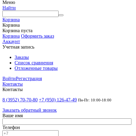
Меню
Найти
Корзина
Корзина
Корзина пуста
Корзина
Оформить заказ
Аккаунт
Учетная запись
Заказы
Список сравнения
Отложенные товары
Войти
Регистрация
Контакты
Контакты
8 (3952) 70-70-80
+7 (950) 126-47-49
Пн-Пт: 10:00-18:00
Заказать обратный звонок
Ваше имя
Телефон