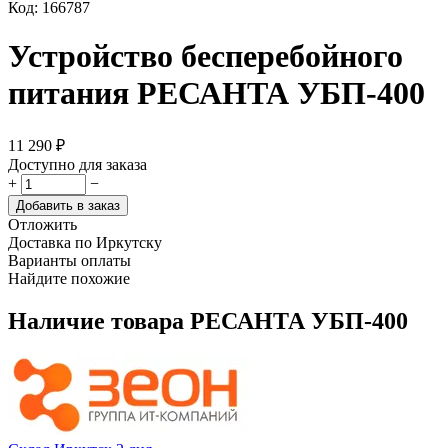
Код:
166787
Устройство бесперебойного
питания РЕСАНТА УБП-400
11 290
₽
Доступно для заказа
+
−
Добавить в заказ
Отложить
Доставка по Иркутску
Варианты оплаты
Найдите похожие
Наличие товара
РЕСАНТА УБП-400