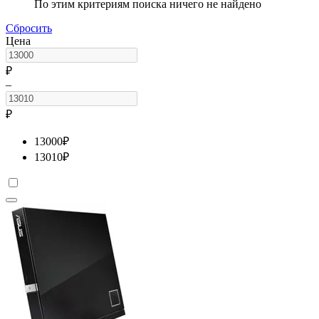
По этим критериям поиска ничего не найдено
Сбросить
Цена
₽
–
₽
13000
₽
13010
₽