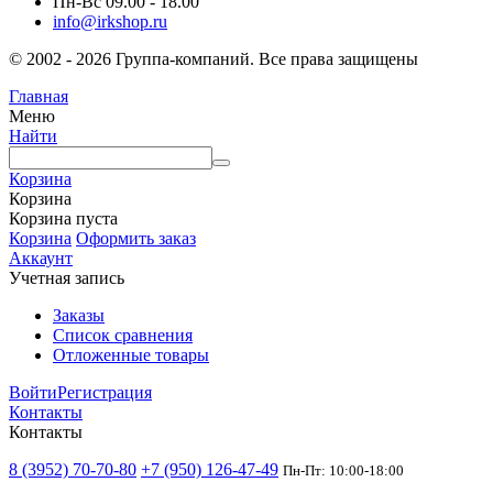
Пн-Вс 09.00 - 18.00
info@irkshop.ru
© 2002 - 2026 Группа-компаний. Все права защищены
Главная
Меню
Найти
Корзина
Корзина
Корзина пуста
Корзина
Оформить заказ
Аккаунт
Учетная запись
Заказы
Список сравнения
Отложенные товары
Войти
Регистрация
Контакты
Контакты
8 (3952) 70-70-80
+7 (950) 126-47-49
Пн-Пт: 10:00-18:00