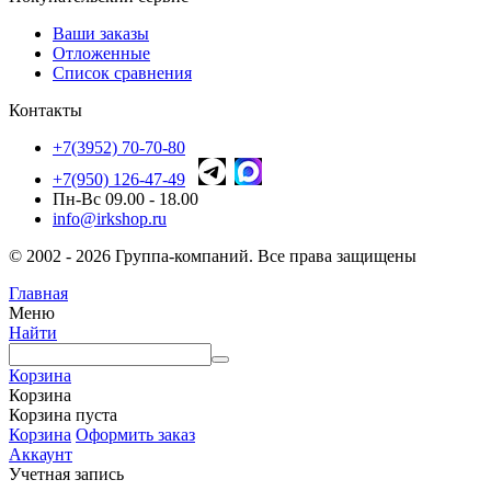
Ваши заказы
Отложенные
Список сравнения
Контакты
+7(3952) 70-70-80
+7(950) 126-47-49
Пн-Вс 09.00 - 18.00
info@irkshop.ru
© 2002 - 2026 Группа-компаний. Все права защищены
Главная
Меню
Найти
Корзина
Корзина
Корзина пуста
Корзина
Оформить заказ
Аккаунт
Учетная запись