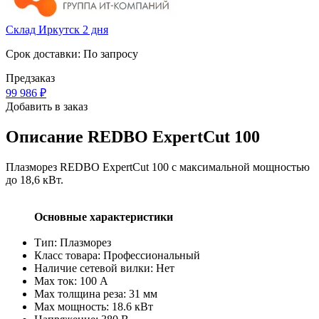
Склад Иркутск 2 дня
Срок доставки: По запросу
Предзаказ
99 986
₽
Добавить в заказ
Описание
REDBO ExpertCut 100
Плазморез REDBO ExpertCut 100 с максимальной мощностью
до 18,6 кВт.
Основные характеристики
Тип: Плазморез
Класс товара: Профессиональный
Наличие сетевой вилки: Нет
Max ток: 100 А
Max толщина реза: 31 мм
Max мощность: 18.6 кВт