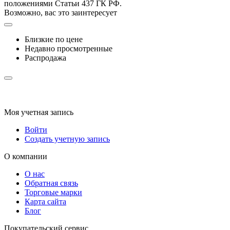
положениями Статьи 437 ГК РФ.
Возможно, вас это заинтересует
Близкие по цене
Недавно просмотренные
Распродажа
Моя учетная запись
Войти
Создать учетную запись
О компании
О нас
Обратная связь
Торговые марки
Карта сайта
Блог
Покупательский сервис