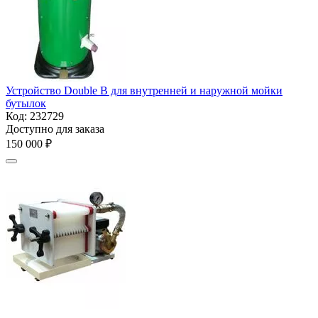
Устройство Double B для внутренней и наружной мойки
бутылок
Код:
232729
Доступно для заказа
150 000
₽