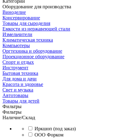
Категории
Оборудование для производства
Виноделие
Консервирование
Товары для сыроделия
Емкости из нержавеющей стали
Измельчители
Климатическая техника
Компьютеры
Оргтехника и оборудование
Проекционное оборудование
Спорт и отдых
Инструмент
Бытовая техника
Для дома и дачи
Красота и здоровье
Свет и музыка
Автотовары
Товары для детей
Фильтры
Фильтры
Наличие/Склад
Иркшоп (под заказ)
ООО Форком