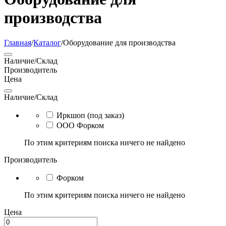
производства
Главная
/
Каталог
/
Оборудование для производства
Наличие/Склад
Производитель
Цена
Наличие/Склад
Иркшоп (под заказ)
ООО Форком
По этим критериям поиска ничего не найдено
Производитель
Форком
По этим критериям поиска ничего не найдено
Цена