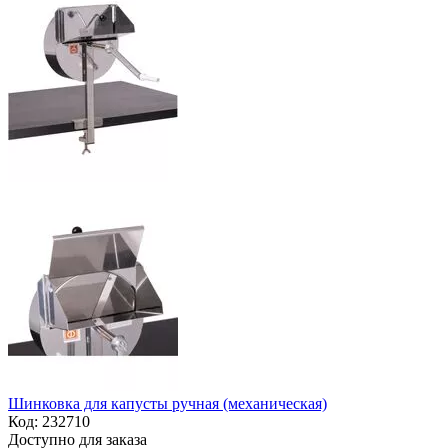
Шинковка для капусты ручная (механическая)
Код:
232710
Доступно для заказа