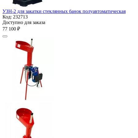
УЗН-2 для закатки стеклянных банок полуавтоматическая
Код:
232713
Доступно для заказа
77 100
₽