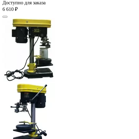
Доступно для заказа
6 610
₽