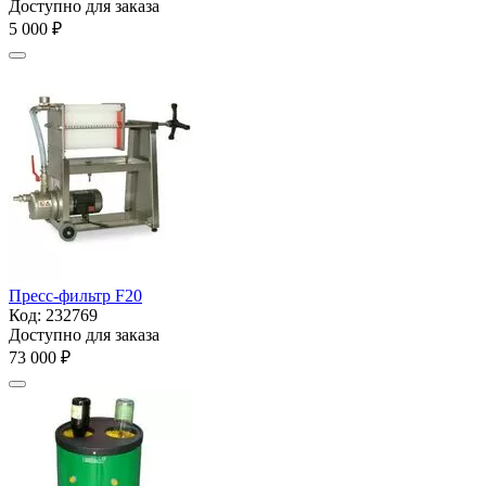
Доступно для заказа
5 000
₽
Пресс-фильтр F20
Код:
232769
Доступно для заказа
73 000
₽