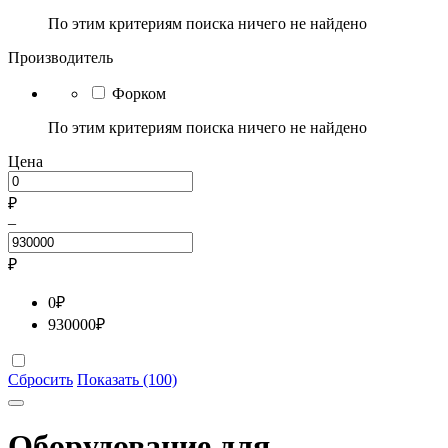
По этим критериям поиска ничего не найдено
Производитель
Форком
По этим критериям поиска ничего не найдено
Цена
₽
–
₽
0
₽
930000
₽
Сбросить
Показать (100)
Оборудование для