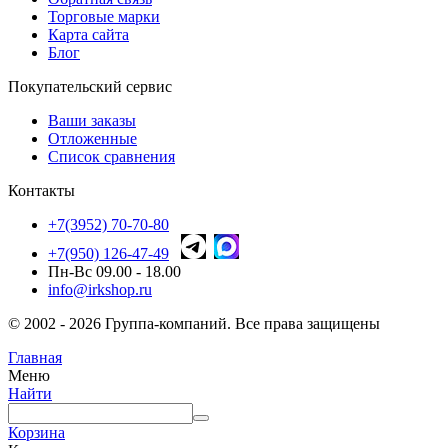
Торговые марки
Карта сайта
Блог
Покупательский сервис
Ваши заказы
Отложенные
Список сравнения
Контакты
+7(3952) 70-70-80
+7(950) 126-47-49
Пн-Вс 09.00 - 18.00
info@irkshop.ru
© 2002 - 2026 Группа-компаний. Все права защищены
Главная
Меню
Найти
Корзина