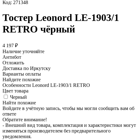
Код:
271348
Тостер Leonord LE-1903/1
RETRO чёрный
4 197
₽
Наличие уточняйте
Антибот
Отложить
Доставка по Иркутску
Варианты оплаты
Найдите похожие
Особенности
Leonord LE-1903/1 RETRO
Цвет товара
Черный
Найти похожие
Войдите в учётную запись, чтобы мы могли сообщить вам об
ответе
Обратите внимание!
- Внешний вид товара, комплектация и характеристики могут
изменяться производителем без предварительного
уведомления.