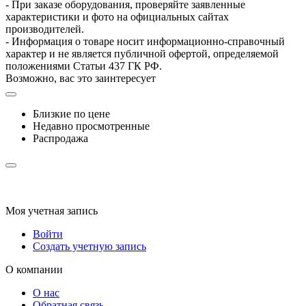
- При заказе оборудования, проверяйте заявленные
характеристики и фото на официальных сайтах
производителей.
- Информация о товаре носит информационно-справочный
характер и не является публичной офертой, определяемой
положениями Статьи 437 ГК РФ.
Возможно, вас это заинтересует
Близкие по цене
Недавно просмотренные
Распродажа
Моя учетная запись
Войти
Создать учетную запись
О компании
О нас
Обратная связь