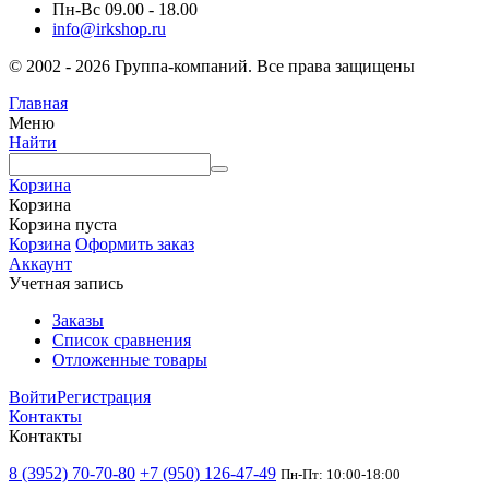
Пн-Вс 09.00 - 18.00
info@irkshop.ru
© 2002 - 2026 Группа-компаний. Все права защищены
Главная
Меню
Найти
Корзина
Корзина
Корзина пуста
Корзина
Оформить заказ
Аккаунт
Учетная запись
Заказы
Список сравнения
Отложенные товары
Войти
Регистрация
Контакты
Контакты
8 (3952) 70-70-80
+7 (950) 126-47-49
Пн-Пт: 10:00-18:00