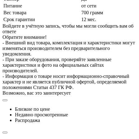
Питание
от сети
Вес товара
700 грамм
Срок гарантии
12 мес.
Войдите в учётную запись, чтобы мы могли сообщить вам об
ответе
Обратите внимание!
- Внешний вид товара, комплектация и характеристики могут
изменяться производителем без предварительного
уведомления.
- При заказе оборудования, проверяйте заявленные
характеристики и фото на официальных сайтах
производителей.
- Информация о товаре носит информационно-справочный
характер и не является публичной офертой, определяемой
положениями Статьи 437 ГК РФ.
Возможно, вас это заинтересует
Близкие по цене
Недавно просмотренные
Распродажа