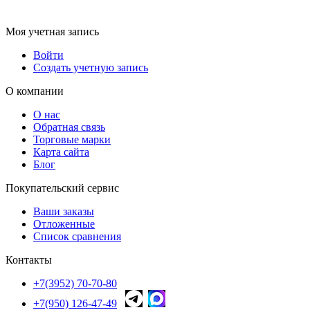
Моя учетная запись
Войти
Создать учетную запись
О компании
О нас
Обратная связь
Торговые марки
Карта сайта
Блог
Покупательский сервис
Ваши заказы
Отложенные
Список сравнения
Контакты
+7(3952) 70-70-80
+7(950) 126-47-49