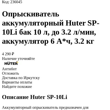
Код:
236045
Опрыскиватель
аккумуляторный Huter SP-
10Li бак 10 л, до 3.2 л/мин,
аккумулятор 6 А*ч, 3.2 кг
4 290
₽
Наличие уточняйте
Антибот
Отложить
Доставка по Иркутску
Варианты оплаты
Найдите похожие
Описание
Huter SP-10Li
Аккумуляторный опрыскиватель предназначен для