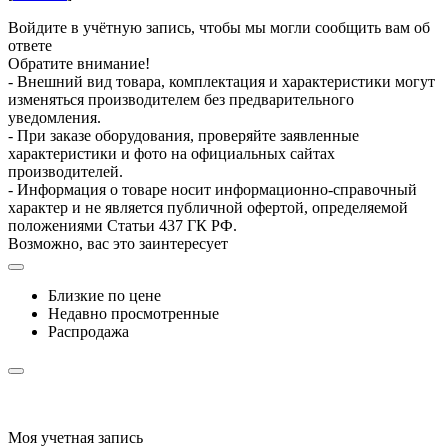
Войдите в учётную запись, чтобы мы могли сообщить вам об
ответе
Обратите внимание!
- Внешний вид товара, комплектация и характеристики могут
изменяться производителем без предварительного
уведомления.
- При заказе оборудования, проверяйте заявленные
характеристики и фото на официальных сайтах
производителей.
- Информация о товаре носит информационно-справочный
характер и не является публичной офертой, определяемой
положениями Статьи 437 ГК РФ.
Возможно, вас это заинтересует
Близкие по цене
Недавно просмотренные
Распродажа
Моя учетная запись