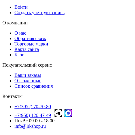
Войти
Создать учетную запись
О компании
О нас
Обратная связь
Торговые марки
Карта сайта
Блог
Покупательский сервис
Ваши заказы
Отложенные
Список сравнения
Контакты
+7(3952) 70-70-80
+7(950) 126-47-49
Пн-Вс 09.00 - 18.00
info@irkshop.ru