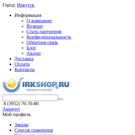
Город:
Иркутск
Информация
О компании
Возврат
Стать партнером
Конфиденциальность
Обратная связь
Блог
Акции
Доставка
Оплата
Контакты
8 (3952) 70-70-80
Аккаунт
Мой профиль
Заказы
Список сравнения