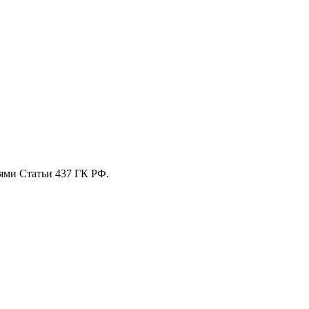
ями Статьи 437 ГК РФ.