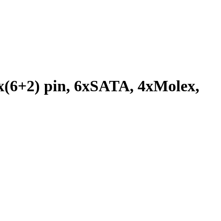
(6+2) pin, 6xSATA, 4xMolex,