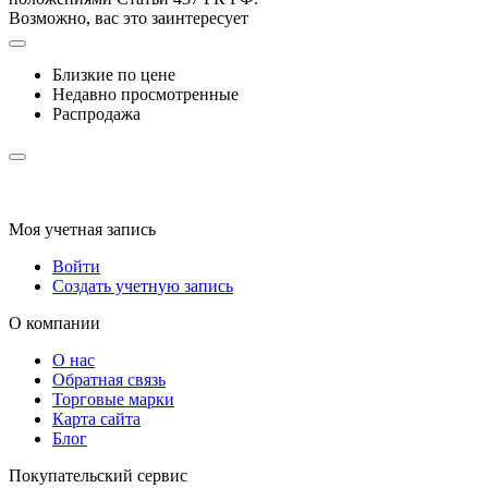
Возможно, вас это заинтересует
Близкие по цене
Недавно просмотренные
Распродажа
Моя учетная запись
Войти
Создать учетную запись
О компании
О нас
Обратная связь
Торговые марки
Карта сайта
Блог
Покупательский сервис