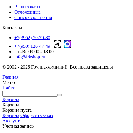
Ваши заказы
Отложенные
Список сравнения
Контакты
+7(3952) 70-70-80
+7(950) 126-47-49
Пн-Вс 09.00 - 18.00
info@irkshop.ru
© 2002 - 2026 Группа-компаний. Все права защищены
Главная
Меню
Найти
Корзина
Корзина
Корзина пуста
Корзина
Оформить заказ
Аккаунт
Учетная запись