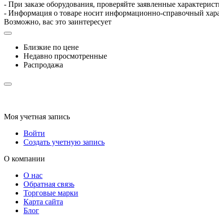
- При заказе оборудования, проверяйте заявленные характерис
- Информация о товаре носит информационно-справочный хара
Возможно, вас это заинтересует
Близкие по цене
Недавно просмотренные
Распродажа
Моя учетная запись
Войти
Создать учетную запись
О компании
О нас
Обратная связь
Торговые марки
Карта сайта
Блог