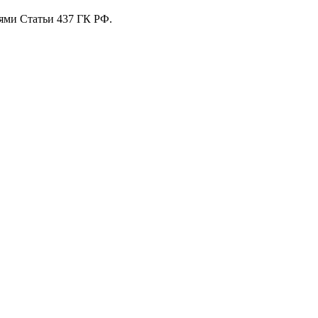
ями Статьи 437 ГК РФ.