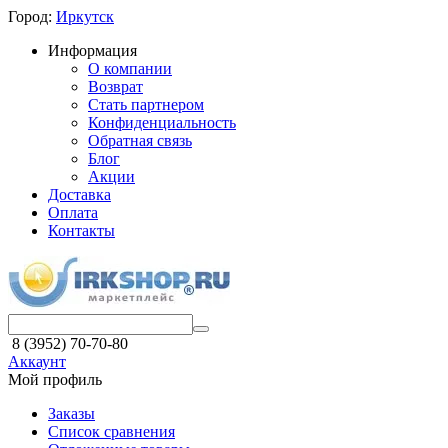
Город:
Иркутск
Информация
О компании
Возврат
Стать партнером
Конфиденциальность
Обратная связь
Блог
Акции
Доставка
Оплата
Контакты
8 (3952) 70-70-80
Аккаунт
Мой профиль
Заказы
Список сравнения