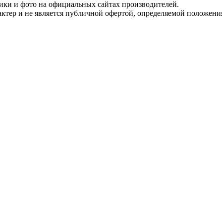
тики и фото на официальных сайтах производителей.
ктер и не является публичной офертой, определяемой положени