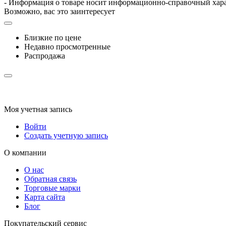
- Информация о товаре носит информационно-справочный хара
Возможно, вас это заинтересует
Близкие по цене
Недавно просмотренные
Распродажа
Моя учетная запись
Войти
Создать учетную запись
О компании
О нас
Обратная связь
Торговые марки
Карта сайта
Блог
Покупательский сервис