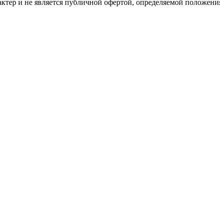
ктер и не является публичной офертой, определяемой положени