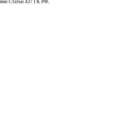
ями Статьи 437 ГК РФ.