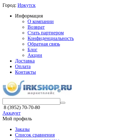
Город:
Иркутск
Информация
О компании
Возврат
Стать партнером
Конфиденциальность
Обратная связь
Блог
Акции
Доставка
Оплата
Контакты
8 (3952) 70-70-80
Аккаунт
Мой профиль
Заказы
Список сравнения