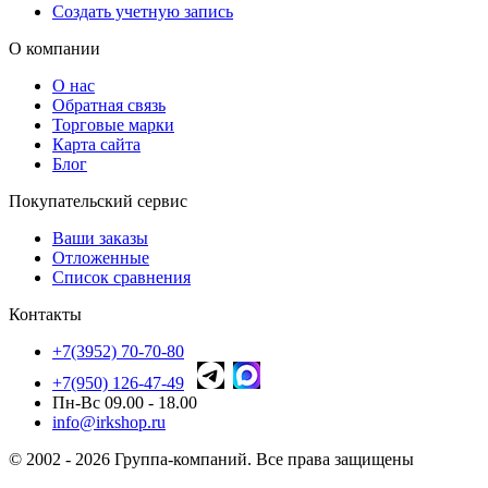
Создать учетную запись
О компании
О нас
Обратная связь
Торговые марки
Карта сайта
Блог
Покупательский сервис
Ваши заказы
Отложенные
Список сравнения
Контакты
+7(3952) 70-70-80
+7(950) 126-47-49
Пн-Вс 09.00 - 18.00
info@irkshop.ru
© 2002 - 2026 Группа-компаний. Все права защищены