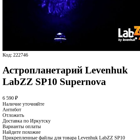
Код:
222746
Астропланетарий Levenhuk
LabZZ SP10 Supernova
6 590
₽
Наличие уточняйте
Антибот
Отложить
Доставка по Иркутску
Варианты оплаты
Найдите похожие
Прикрепленные файлы для товара Levenhuk LabZZ SP10