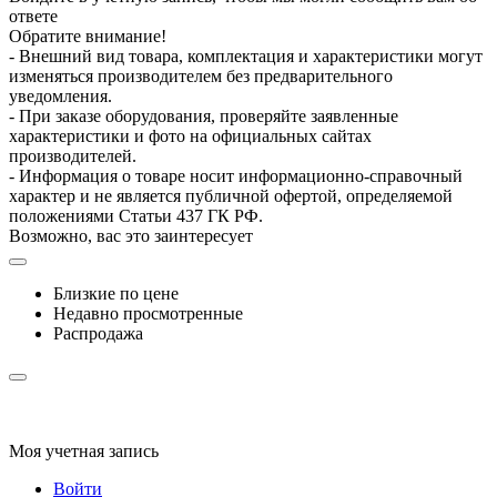
ответе
Обратите внимание!
- Внешний вид товара, комплектация и характеристики могут
изменяться производителем без предварительного
уведомления.
- При заказе оборудования, проверяйте заявленные
характеристики и фото на официальных сайтах
производителей.
- Информация о товаре носит информационно-справочный
характер и не является публичной офертой, определяемой
положениями Статьи 437 ГК РФ.
Возможно, вас это заинтересует
Близкие по цене
Недавно просмотренные
Распродажа
Моя учетная запись
Войти