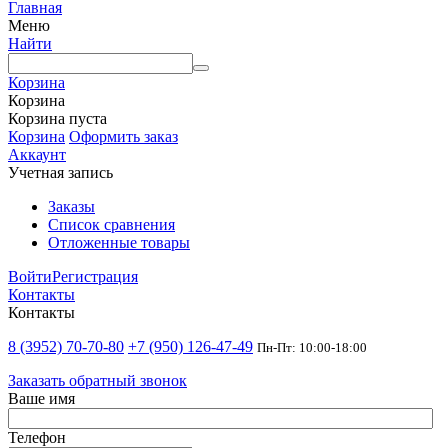
Главная
Меню
Найти
Корзина
Корзина
Корзина пуста
Корзина
Оформить заказ
Аккаунт
Учетная запись
Заказы
Список сравнения
Отложенные товары
Войти
Регистрация
Контакты
Контакты
8 (3952) 70-70-80
+7 (950) 126-47-49
Пн-Пт: 10:00-18:00
Заказать обратный звонок
Ваше имя
Телефон