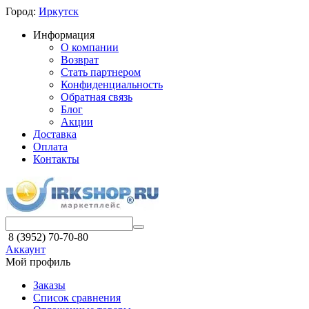
Город:
Иркутск
Информация
О компании
Возврат
Стать партнером
Конфиденциальность
Обратная связь
Блог
Акции
Доставка
Оплата
Контакты
8 (3952) 70-70-80
Аккаунт
Мой профиль
Заказы
Список сравнения