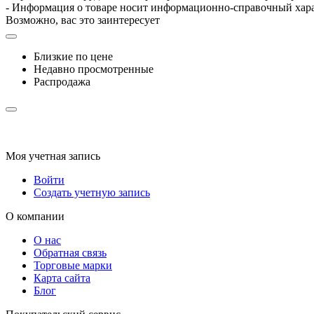
- Информация о товаре носит информационно-справочный хара
Возможно, вас это заинтересует
Близкие по цене
Недавно просмотренные
Распродажа
Моя учетная запись
Войти
Создать учетную запись
О компании
О нас
Обратная связь
Торговые марки
Карта сайта
Блог