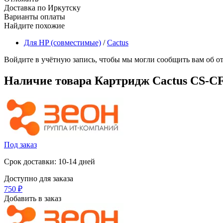
Доставка по Иркутску
Варианты оплаты
Найдите похожие
Для HP (совместимые)
/
Cactus
Войдите в учётную запись, чтобы мы могли сообщить вам об о
Наличие товара
Картридж Cactus CS-CF
Под заказ
Срок доставки: 10-14 дней
Доступно для заказа
‍750‍
₽
Добавить в заказ