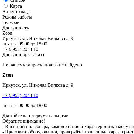
Список
Карта
Адрес склада
Режим работы
Телефон
Доступность
Zeon
Иркутск, ул. Николая Вилкова д. 9
пн-пт с 09:00 до 18:00
+7 (3952) 204-810
Доступно для заказа
По вашему запросу ничего не найдено
Zeon
Иркутск, ул. Николая Вилкова д. 9
+7 (3952) 204-810
пн-пт с 09:00 до 18:00
Двигайте карту двумя пальцами
Обратите внимание!
- Внешний вид товара, комплектация и характеристики могут 
- При заказе оборудования, проверяйте заявленные характерис