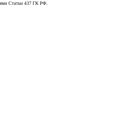
ями Статьи 437 ГК РФ.