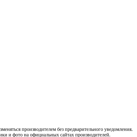
изменяться производителем без предварительного уведомления.
тики и фото на официальных сайтах производителей.