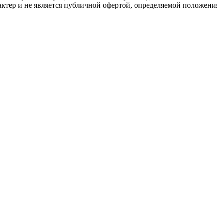
ктер и не является публичной офертой, определяемой положени