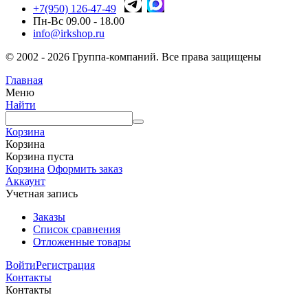
+7(950) 126-47-49
Пн-Вс 09.00 - 18.00
info@irkshop.ru
© 2002 - 2026 Группа-компаний. Все права защищены
Главная
Меню
Найти
Корзина
Корзина
Корзина пуста
Корзина
Оформить заказ
Аккаунт
Учетная запись
Заказы
Список сравнения
Отложенные товары
Войти
Регистрация
Контакты
Контакты