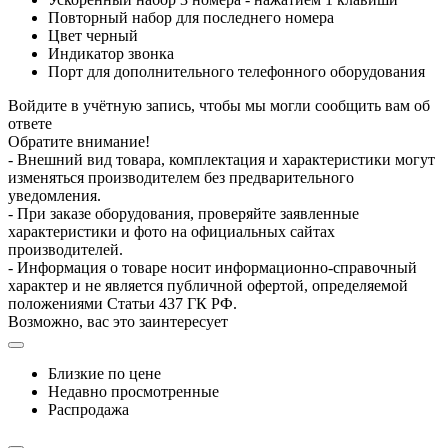
Повторный набор для последнего номера
Цвет черный
Индикатор звонка
Порт для дополнительного телефонного оборудования
Войдите в учётную запись, чтобы мы могли сообщить вам об
ответе
Обратите внимание!
- Внешний вид товара, комплектация и характеристики могут
изменяться производителем без предварительного
уведомления.
- При заказе оборудования, проверяйте заявленные
характеристики и фото на официальных сайтах
производителей.
- Информация о товаре носит информационно-справочный
характер и не является публичной офертой, определяемой
положениями Статьи 437 ГК РФ.
Возможно, вас это заинтересует
Близкие по цене
Недавно просмотренные
Распродажа