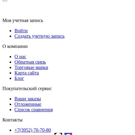
Моя учетная запись
Войти
Создать учетную запись
О компании
О нас
Обратная связь
Торговые марки
Карта сайта
Блог
Покупательский сервис
Ваши заказы
Отложенные
Список сравнения
Контакты
+7(3952) 70-70-80